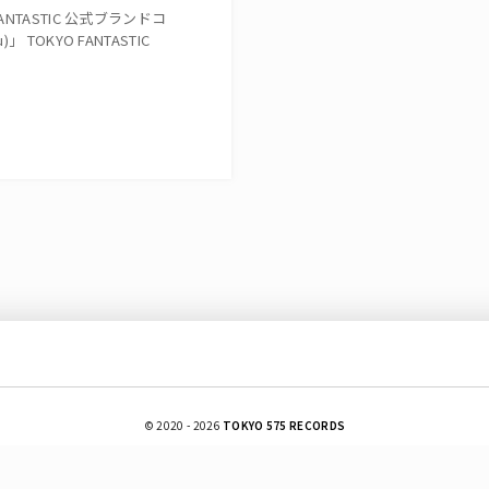
NTASTIC 公式ブランドコ
TOKYO FANTASTIC
© 2020 - 2026
TOKYO 575 RECORDS