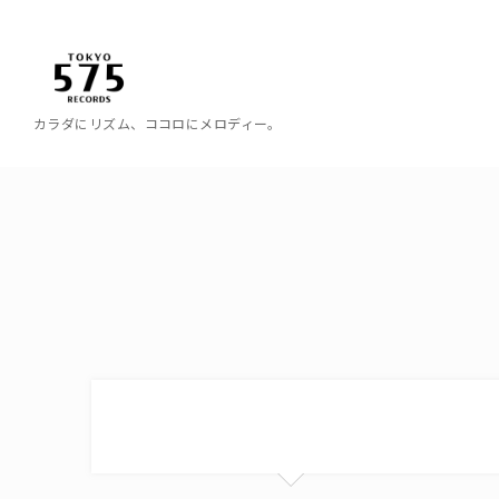
カラダにリズム、ココロにメロディー。