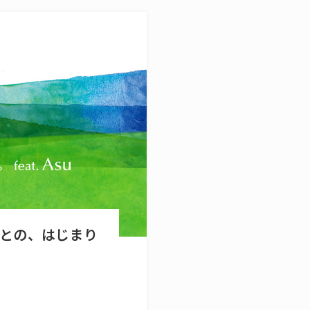
いいことの、はじまり