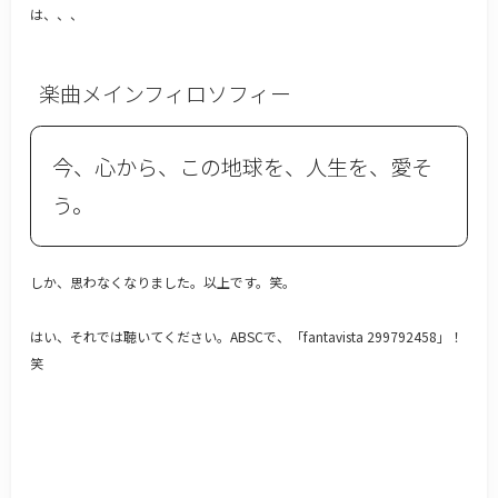
は、、、
楽曲メインフィロソフィー
今、心から、この地球を、人生を、愛そ
う。
しか、思わなくなりました。以上です。笑。
はい、それでは聴いてください。ABSCで、「fantavista 299792458」！
笑