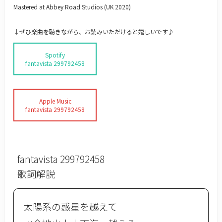
Mastered at Abbey Road Studios (UK 2020)
↓ぜひ楽曲を聴きながら、お読みいただけると嬉しいです♪
Spotify
fantavista 299792458
Apple Music
fantavista 299792458
fantavista 299792458
歌詞解説
太陽系の惑星を越えて