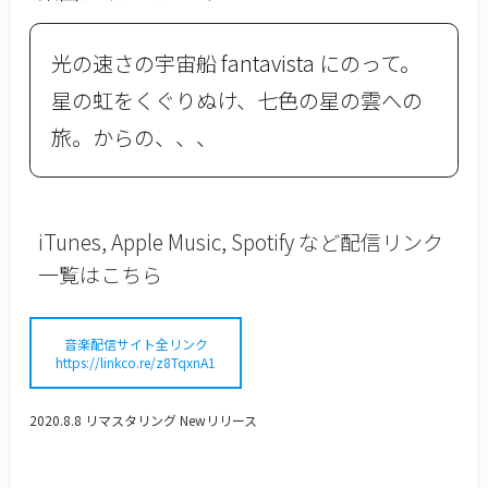
光の速さの宇宙船 fantavista にのって。
星の虹をくぐりぬけ、七色の星の雲への
旅。からの、、、
iTunes, Apple Music, Spotify など配信リンク
一覧はこちら
音楽配信サイト全リンク
https://linkco.re/z8TqxnA1
2020.8.8 リマスタリング Newリリース