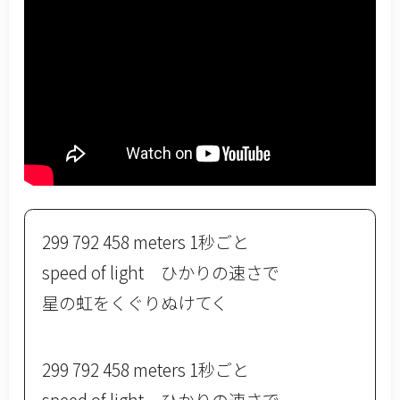
299 792 458 meters 1秒ごと
speed of light ひかりの速さで
星の虹をくぐりぬけてく
299 792 458 meters 1秒ごと
speed of light ひかりの速さで