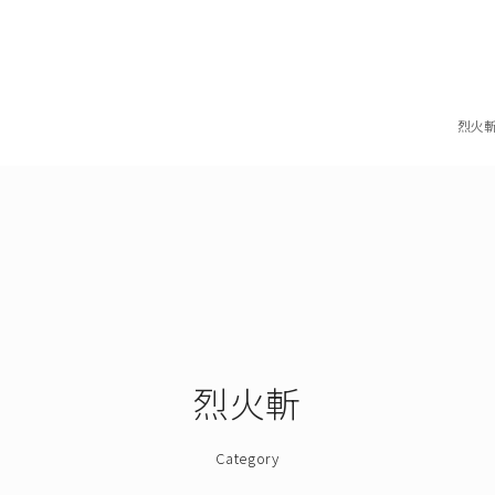
烈火
烈火斬
Category