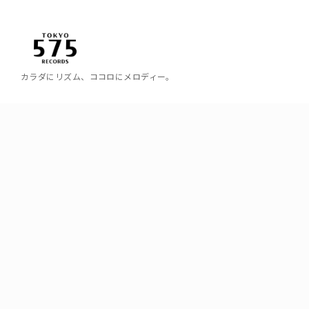
カラダにリズム、ココロにメロディー。