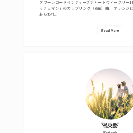
タワーレコードインディーズチャートウィークリー1
ッチョマン」のカップリング（B面）曲。 オレンジ
あらわれ...
Read More